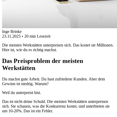
Inge Brinke
23.11.2025
• 20 min Lesezeit
Die meisten Werkstätten unterpreisen sich. Das kostet sie Millionen.
Hier ist, wie du es richtig machst.
Das Preisproblem der meisten
Werkstätten
Du machst gute Arbeit. Du hast zufriedene Kunden. Aber dein
Gewinn ist niedrig. Warum?
Weil du unterpreist bist.
Das ist nicht deine Schuld. Die meisten Werkstätten unterpreisen
sich. Sie schauen, was die Konkurrenz kostet, und unterbieten sie
um 10-20%. Das ist ein Fehler.