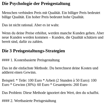
Die Psychologie der Preisgestaltung
Menschen verbinden Preis mit Qualität. Ein billiger Preis bedeutet
billige Qualität. Ein hoher Preis bedeutet hohe Qualität.
Das ist nicht rational. Aber es ist wahr.
Wenn du deine Preise erhöhst, werden manche Kunden gehen. Aber
neue Kunden werden kommen – Kunden, die Qualität schätzen und
bereit sind, dafür zu zahlen.
Die 3 Preisgestaltungs-Strategien
#### 1. Kostenbasierte Preisgestaltung
Das ist die einfachste Methode. Du berechnest deine Kosten und
addierst einen Gewinn.
Beispiel: * Teile: 100 Euro * Arbeit (2 Stunden à 50 Euro): 100
Euro * Gewinn (30%): 60 Euro * Gesamtpreis: 260 Euro
Das Problem: Diese Methode ignoriert den Wert, den du schaffst.
#### 2. Wertbasierte Preisgestaltung