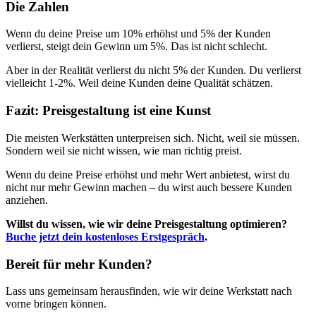
Die Zahlen
Wenn du deine Preise um 10% erhöhst und 5% der Kunden
verlierst, steigt dein Gewinn um 5%. Das ist nicht schlecht.
Aber in der Realität verlierst du nicht 5% der Kunden. Du verlierst
vielleicht 1-2%. Weil deine Kunden deine Qualität schätzen.
Fazit: Preisgestaltung ist eine Kunst
Die meisten Werkstätten unterpreisen sich. Nicht, weil sie müssen.
Sondern weil sie nicht wissen, wie man richtig preist.
Wenn du deine Preise erhöhst und mehr Wert anbietest, wirst du
nicht nur mehr Gewinn machen – du wirst auch bessere Kunden
anziehen.
Willst du wissen, wie wir deine Preisgestaltung optimieren?
Buche jetzt dein kostenloses Erstgespräch
.
Bereit für mehr Kunden?
Lass uns gemeinsam herausfinden, wie wir deine Werkstatt nach
vorne bringen können.