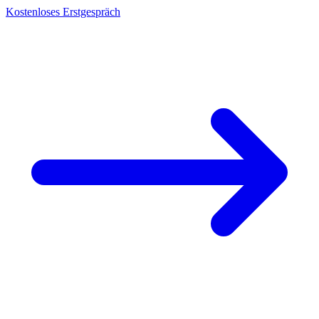
Kostenloses Erstgespräch