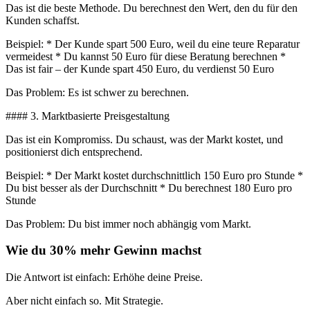
Das ist die beste Methode. Du berechnest den Wert, den du für den
Kunden schaffst.
Beispiel: * Der Kunde spart 500 Euro, weil du eine teure Reparatur
vermeidest * Du kannst 50 Euro für diese Beratung berechnen *
Das ist fair – der Kunde spart 450 Euro, du verdienst 50 Euro
Das Problem: Es ist schwer zu berechnen.
#### 3. Marktbasierte Preisgestaltung
Das ist ein Kompromiss. Du schaust, was der Markt kostet, und
positionierst dich entsprechend.
Beispiel: * Der Markt kostet durchschnittlich 150 Euro pro Stunde *
Du bist besser als der Durchschnitt * Du berechnest 180 Euro pro
Stunde
Das Problem: Du bist immer noch abhängig vom Markt.
Wie du 30% mehr Gewinn machst
Die Antwort ist einfach: Erhöhe deine Preise.
Aber nicht einfach so. Mit Strategie.