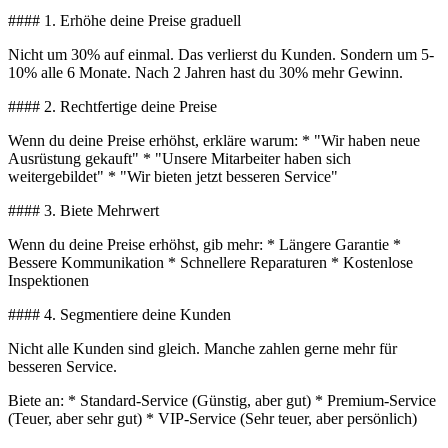
#### 1. Erhöhe deine Preise graduell
Nicht um 30% auf einmal. Das verlierst du Kunden. Sondern um 5-
10% alle 6 Monate. Nach 2 Jahren hast du 30% mehr Gewinn.
#### 2. Rechtfertige deine Preise
Wenn du deine Preise erhöhst, erkläre warum: * "Wir haben neue
Ausrüstung gekauft" * "Unsere Mitarbeiter haben sich
weitergebildet" * "Wir bieten jetzt besseren Service"
#### 3. Biete Mehrwert
Wenn du deine Preise erhöhst, gib mehr: * Längere Garantie *
Bessere Kommunikation * Schnellere Reparaturen * Kostenlose
Inspektionen
#### 4. Segmentiere deine Kunden
Nicht alle Kunden sind gleich. Manche zahlen gerne mehr für
besseren Service.
Biete an: * Standard-Service (Günstig, aber gut) * Premium-Service
(Teuer, aber sehr gut) * VIP-Service (Sehr teuer, aber persönlich)