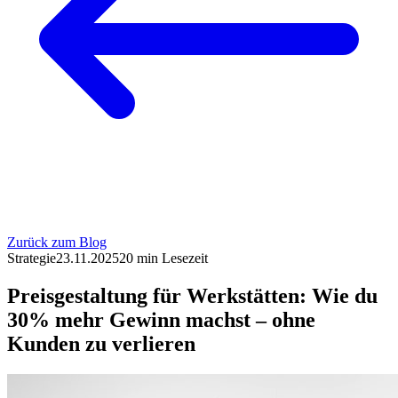
Zurück zum Blog
Strategie
23.11.2025
20 min
Lesezeit
Preisgestaltung für Werkstätten: Wie du
30% mehr Gewinn machst – ohne
Kunden zu verlieren