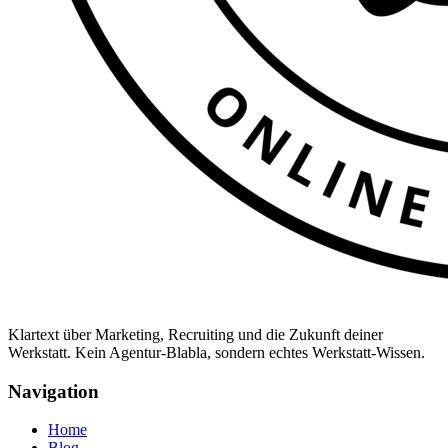
Klartext über Marketing, Recruiting und die Zukunft deiner
Werkstatt. Kein Agentur-Blabla, sondern echtes Werkstatt-Wissen.
Navigation
Home
Blog