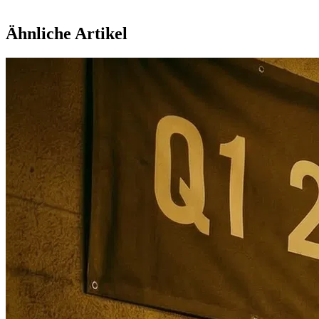
Ähnliche Artikel