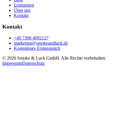
Leistungen
Über uns
Kontakt
Kontakt
+49 7308 4092127
marketing@smokeandluck.de
Kostenloses Erstgespräch
©
2026
Smoke & Luck GmbH. Alle Rechte vorbehalten.
Impressum
Datenschutz